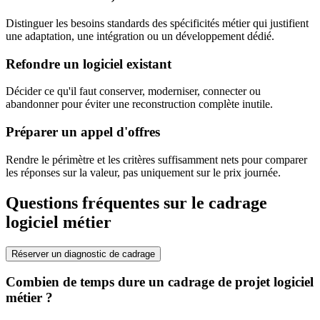
Distinguer les besoins standards des spécificités métier qui justifient
une adaptation, une intégration ou un développement dédié.
Refondre un logiciel existant
Décider ce qu'il faut conserver, moderniser, connecter ou
abandonner pour éviter une reconstruction complète inutile.
Préparer un appel d'offres
Rendre le périmètre et les critères suffisamment nets pour comparer
les réponses sur la valeur, pas uniquement sur le prix journée.
Questions fréquentes sur le cadrage
logiciel métier
Réserver un diagnostic de cadrage
Combien de temps dure un cadrage de projet logiciel
métier ?