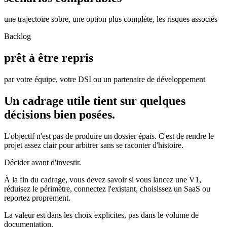
une trajectoire sobre, une option plus complète, les risques associés
Backlog
prêt à être repris
par votre équipe, votre DSI ou un partenaire de développement
Un cadrage utile tient sur quelques
décisions bien posées.
L'objectif n'est pas de produire un dossier épais. C'est de rendre le
projet assez clair pour arbitrer sans se raconter d'histoire.
Décider avant d'investir.
À la fin du cadrage, vous devez savoir si vous lancez une V1,
réduisez le périmètre, connectez l'existant, choisissez un SaaS ou
reportez proprement.
La valeur est dans les choix explicites, pas dans le volume de
documentation.