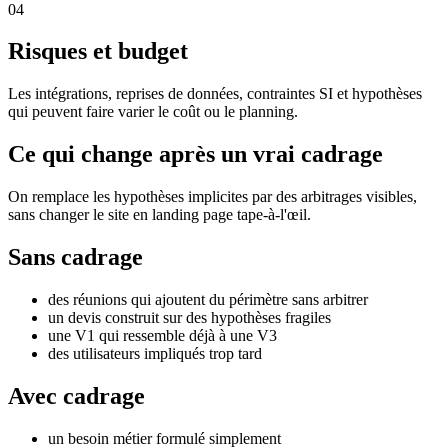
0
4
Risques et budget
Les intégrations, reprises de données, contraintes SI et hypothèses
qui peuvent faire varier le coût ou le planning.
Ce qui change après un vrai cadrage
On remplace les hypothèses implicites par des arbitrages visibles,
sans changer le site en landing page tape-à-l'œil.
Sans cadrage
des réunions qui ajoutent du périmètre sans arbitrer
un devis construit sur des hypothèses fragiles
une V1 qui ressemble déjà à une V3
des utilisateurs impliqués trop tard
Avec cadrage
un besoin métier formulé simplement