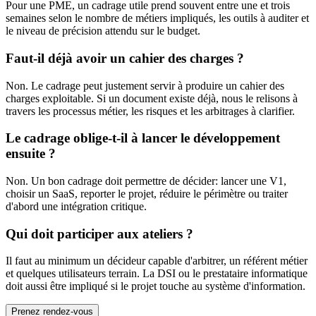
Pour une PME, un cadrage utile prend souvent entre une et trois
semaines selon le nombre de métiers impliqués, les outils à auditer et
le niveau de précision attendu sur le budget.
Faut-il déjà avoir un cahier des charges ?
Non. Le cadrage peut justement servir à produire un cahier des
charges exploitable. Si un document existe déjà, nous le relisons à
travers les processus métier, les risques et les arbitrages à clarifier.
Le cadrage oblige-t-il à lancer le développement
ensuite ?
Non. Un bon cadrage doit permettre de décider: lancer une V1,
choisir un SaaS, reporter le projet, réduire le périmètre ou traiter
d'abord une intégration critique.
Qui doit participer aux ateliers ?
Il faut au minimum un décideur capable d'arbitrer, un référent métier
et quelques utilisateurs terrain. La DSI ou le prestataire informatique
doit aussi être impliqué si le projet touche au système d'information.
Prenez rendez-vous