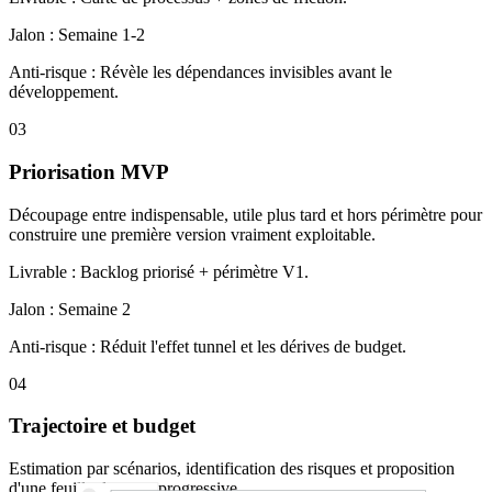
Jalon :
Semaine 1-2
Anti-risque :
Révèle les dépendances invisibles avant le
développement.
03
Priorisation MVP
Découpage entre indispensable, utile plus tard et hors périmètre pour
construire une première version vraiment exploitable.
Livrable :
Backlog priorisé + périmètre V1.
Jalon :
Semaine 2
Anti-risque :
Réduit l'effet tunnel et les dérives de budget.
04
Trajectoire et budget
Estimation par scénarios, identification des risques et proposition
d'une feuille de route progressive.