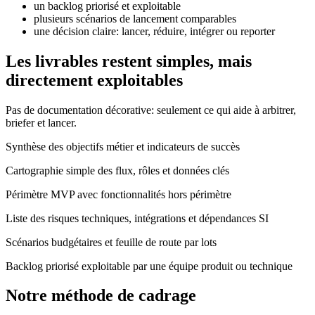
un backlog priorisé et exploitable
plusieurs scénarios de lancement comparables
une décision claire: lancer, réduire, intégrer ou reporter
Les livrables restent simples, mais
directement exploitables
Pas de documentation décorative: seulement ce qui aide à arbitrer,
briefer et lancer.
Synthèse des objectifs métier et indicateurs de succès
Cartographie simple des flux, rôles et données clés
Périmètre MVP avec fonctionnalités hors périmètre
Liste des risques techniques, intégrations et dépendances SI
Scénarios budgétaires et feuille de route par lots
Backlog priorisé exploitable par une équipe produit ou technique
Notre méthode de cadrage