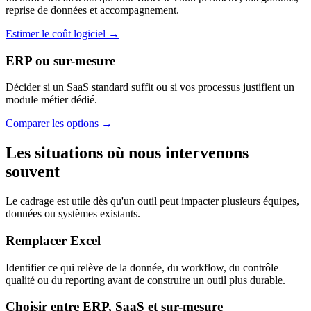
reprise de données et accompagnement.
Estimer le coût logiciel →
ERP ou sur-mesure
Décider si un SaaS standard suffit ou si vos processus justifient un
module métier dédié.
Comparer les options →
Les situations où nous intervenons
souvent
Le cadrage est utile dès qu'un outil peut impacter plusieurs équipes,
données ou systèmes existants.
Remplacer Excel
Identifier ce qui relève de la donnée, du workflow, du contrôle
qualité ou du reporting avant de construire un outil plus durable.
Choisir entre ERP, SaaS et sur-mesure