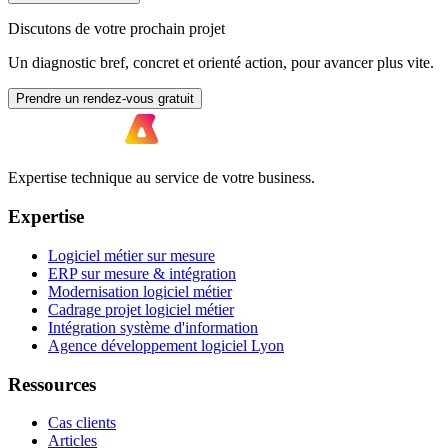
Discutons de votre prochain projet
Un diagnostic bref, concret et orienté action, pour avancer plus vite.
Prendre un rendez-vous gratuit
Expertise technique au service de votre business.
Expertise
Logiciel métier sur mesure
ERP sur mesure & intégration
Modernisation logiciel métier
Cadrage projet logiciel métier
Intégration système d'information
Agence développement logiciel Lyon
Ressources
Cas clients
Articles